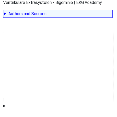
Ventrikuläre Extrasystolen - Bigeminie | EKG.Academy
Authors and Sources