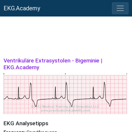
EKG.Academy
Ventrikuläre Extrasystolen - Bigeminie |
EKG.Academy
EKG Analysetipps