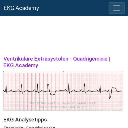
EKG.Academy
Ventrikuläre Extrasystolen - Quadrigeminie |
EKG.Academy
EKG Analysetipps