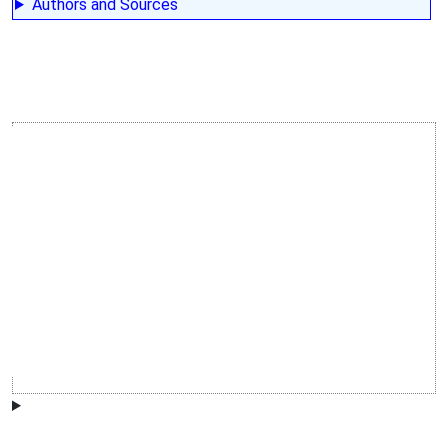
Authors and Sources