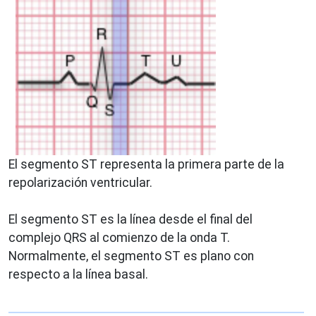
El segmento ST representa la primera parte de la
repolarización ventricular.
El segmento ST es la línea desde el final del
complejo QRS al comienzo de la onda T.
Normalmente, el segmento ST es plano con
respecto a la línea basal.