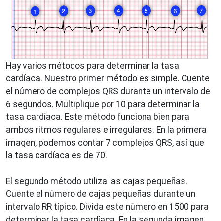
Hay varios métodos para determinar la tasa
cardíaca. Nuestro primer método es simple. Cuente
el número de complejos QRS durante un intervalo de
6 segundos. Multiplique por 10 para determinar la
tasa cardíaca. Este método funciona bien para
ambos ritmos regulares e irregulares. En la primera
imagen, podemos contar 7 complejos QRS, así que
la tasa cardíaca es de 70.
El segundo método utiliza las cajas pequeñas.
Cuente el número de cajas pequeñas durante un
intervalo RR típico. Divida este número en 1500 para
determinar la tasa cardíaca. En la segunda imagen,