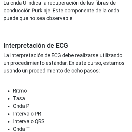
La onda U indica la recuperación de las fibras de
conducción Purkinje. Este componente de la onda
puede que no sea observable.
Interpretación de ECG
La interpretación de ECG debe realizarse utilizando
un procedimiento estándar. En este curso, estamos
usando un procedimiento de ocho pasos:
Ritmo
Tasa
Onda P
Intervalo PR
Intervalo QRS
Onda T