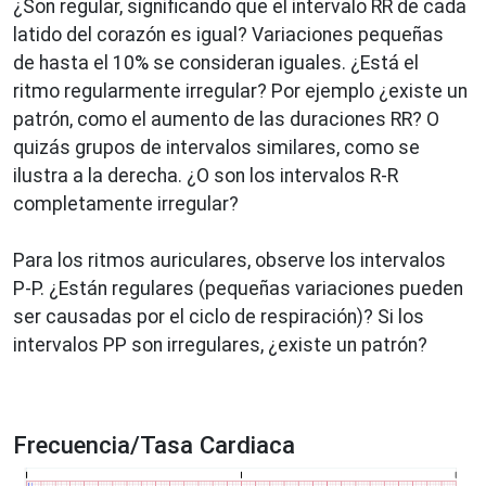
¿Son regular, significando que el intervalo RR de cada
latido del corazón es igual? Variaciones pequeñas
de hasta el 10% se consideran iguales. ¿Está el
ritmo regularmente irregular? Por ejemplo ¿existe un
patrón, como el aumento de las duraciones RR? O
quizás grupos de intervalos similares, como se
ilustra a la derecha. ¿O son los intervalos R-R
completamente irregular?
Para los ritmos auriculares, observe los intervalos
P-P. ¿Están regulares (pequeñas variaciones pueden
ser causadas por el ciclo de respiración)? Si los
intervalos PP son irregulares, ¿existe un patrón?
Frecuencia/Tasa Cardiaca