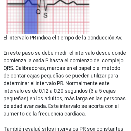
El intervalo PR indica el tiempo de la conducción AV.
En este paso se debe medir el intervalo desde donde
comienza la onda P hasta el comienzo del complejo
QRS. Calibradores, marcas en el papel o el método
de contar cajas pequeñas se pueden utilizar para
determinar el intervalo PR. Normalmente este
intervalo es de 0,12 a 0,20 segundos (3 a 5 cajas
pequeñas) en los adultos, más larga en las personas
de edad avanzada. Este intervalo se acorta con el
aumento de la frecuencia cardíaca.
También evalué si los intervalos PR son constantes