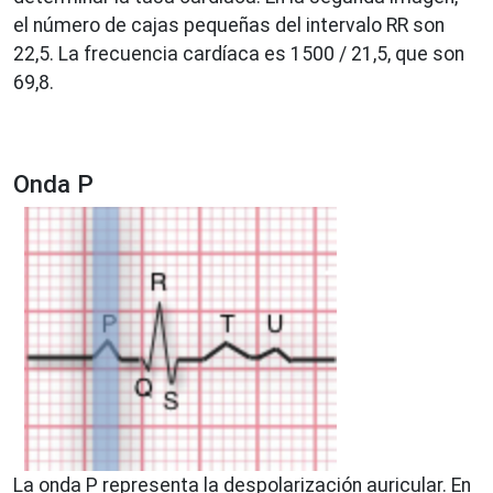
el número de cajas pequeñas del intervalo RR son
22,5. La frecuencia cardíaca es 1500 / 21,5, que son
69,8.
Onda P
La onda P representa la despolarización auricular. En