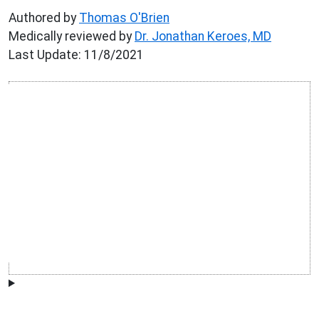
Authored by
Thomas O'Brien
Medically reviewed by
Dr. Jonathan Keroes, MD
Last Update: 11/8/2021