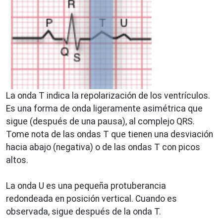
La onda T indica la repolarización de los ventrículos.
Es una forma de onda ligeramente asimétrica que
sigue (después de una pausa), al complejo QRS.
Tome nota de las ondas T que tienen una desviación
hacia abajo (negativa) o de las ondas T con picos
altos.
La onda U es una pequeña protuberancia
redondeada en posición vertical. Cuando es
observada, sigue después de la onda T.