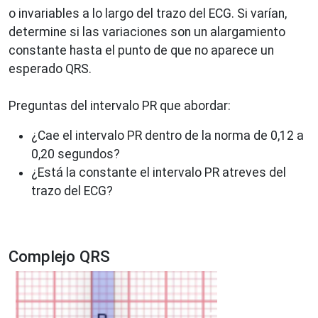
o invariables a lo largo del trazo del ECG. Si varían,
determine si las variaciones son un alargamiento
constante hasta el punto de que no aparece un
esperado QRS.
Preguntas del intervalo PR que abordar:
¿Cae el intervalo PR dentro de la norma de 0,12 a
0,20 segundos?
¿Está la constante el intervalo PR atreves del
trazo del ECG?
Complejo QRS