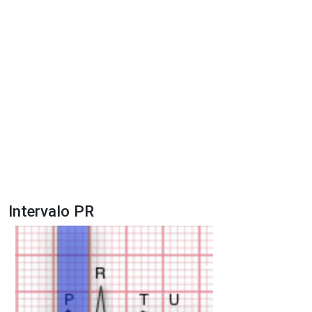
Intervalo PR