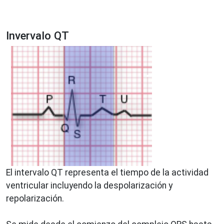
Invervalo QT
El intervalo QT representa el tiempo de la actividad
ventricular incluyendo la despolarización y
repolarización.