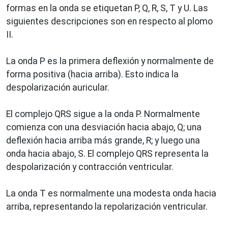
formas en la onda se etiquetan P, Q, R, S, T y U. Las
siguientes descripciones son en respecto al plomo
II.
La onda P es la primera deflexión y normalmente de
forma positiva (hacia arriba). Esto indica la
despolarización auricular.
El complejo QRS sigue a la onda P. Normalmente
comienza con una desviación hacia abajo, Q; una
deflexión hacia arriba más grande, R; y luego una
onda hacia abajo, S. El complejo QRS representa la
despolarización y contracción ventricular.
La onda T es normalmente una modesta onda hacia
arriba, representando la repolarización ventricular.