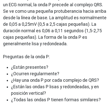
un ECG normal, la onda P precede al complejo QRS.
Se ve como una pequeña protuberancia hacia arriba
desde la línea de base. La amplitud es normalmente
de 0,05 a 0,25mV (0,5 a 2,5 cajas pequeñas). La
duración normal es 0,06 a 0,11 segundos (1,5-2,75
cajas pequeñas). La forma de la onda P es
generalmente lisa y redondeada.
Preguntas de la onda P:
¿Están presentes?
¿Ocurren regularmente?
¿Hay una onda P por cada complejo de QRS?
¿Están las ondas P lisas y redondeadas, y en
posición vertical?
¿Todas las ondas P tienen formas similares?