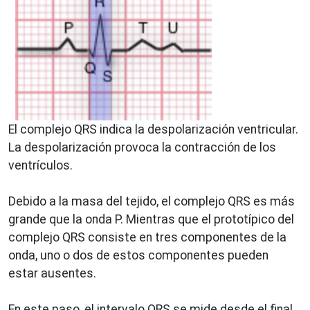
El complejo QRS indica la despolarización ventricular.
La despolarización provoca la contracción de los
ventrículos.
Debido a la masa del tejido, el complejo QRS es más
grande que la onda P. Mientras que el prototípico del
complejo QRS consiste en tres componentes de la
onda, uno o dos de estos componentes pueden
estar ausentes.
En este paso, el intervalo QRS se mide desde el final