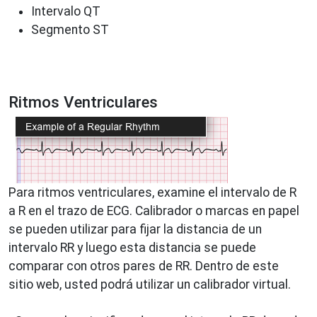
Intervalo QT
Segmento ST
Ritmos Ventriculares
Para ritmos ventriculares, examine el intervalo de R
a R en el trazo de ECG. Calibrador o marcas en papel
se pueden utilizar para fijar la distancia de un
intervalo RR y luego esta distancia se puede
comparar con otros pares de RR. Dentro de este
sitio web, usted podrá utilizar un calibrador virtual.