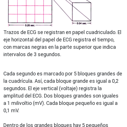
Trazos de ECG se registran en papel cuadriculado. El
eje horizontal del papel de ECG registra el tiempo,
con marcas negras en la parte superior que indica
intervalos de 3 segundos.
Cada segundo es marcado por 5 bloques grandes de
la cuadrícula. Así, cada bloque grande es igual a 0,2
segundos. El eje vertical (voltaje) registra la
amplitud del ECG. Dos bloques grandes son iguales
a 1 milivoltio (mV). Cada bloque pequeño es igual a
0,1 mV.
Dentro de los grandes bloques hay 5 pequeños