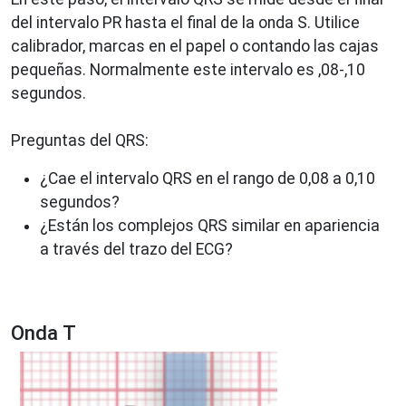
del intervalo PR hasta el final de la onda S. Utilice
calibrador, marcas en el papel o contando las cajas
pequeñas. Normalmente este intervalo es ,08-,10
segundos.
Preguntas del QRS:
¿Cae el intervalo QRS en el rango de 0,08 a 0,10
segundos?
¿Están los complejos QRS similar en apariencia
a través del trazo del ECG?
Onda T