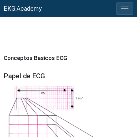
EKG.Academy
Conceptos Basicos ECG
Papel de ECG