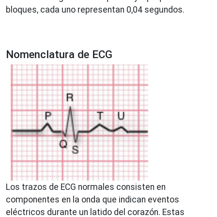
bloques, cada uno representan 0,04 segundos.
Nomenclatura de ECG
Los trazos de ECG normales consisten en
componentes en la onda que indican eventos
eléctricos durante un latido del corazón. Estas