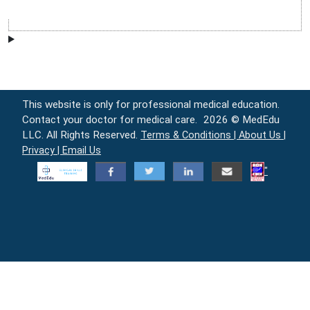
This website is only for professional medical education.
Contact your doctor for medical care.
2026 © MedEdu
LLC. All Rights Reserved.
Terms & Conditions |
About Us |
Privacy |
Email Us
"