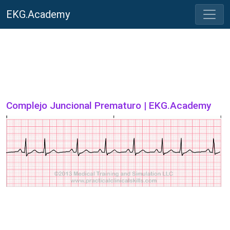
EKG.Academy
Complejo Juncional Prematuro | EKG.Academy