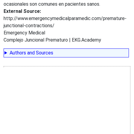
ocasionales son comunes en pacientes sanos.
External Source:
http://www.emergencymedicalparamedic.com/premature-
junctional-contractions/
Emergency Medical
Complejo Juncional Prematuro | EKG.Academy
Authors and Sources