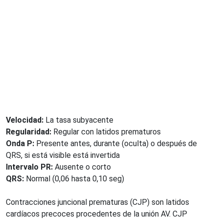
Velocidad:
La tasa subyacente
Regularidad:
Regular con latidos prematuros
Onda P:
Presente antes, durante (oculta) o después de
QRS, si está visible está invertida
Intervalo PR:
Ausente o corto
QRS:
Normal (0,06 hasta 0,10 seg)
Contracciones juncional prematuras (CJP) son latidos
cardíacos precoces procedentes de la unión AV. CJP