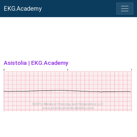
EKG.Academy
Asistolia | EKG.Academy