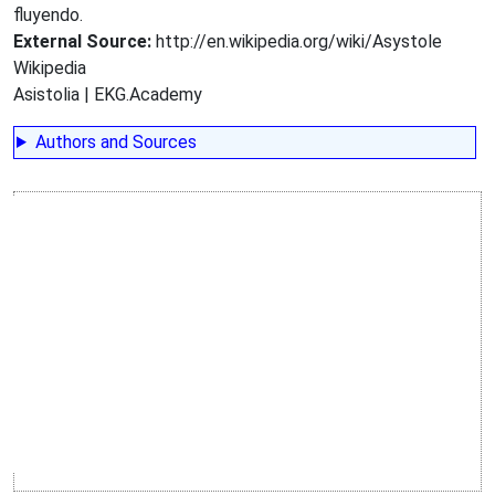
fluyendo.
External Source:
http://en.wikipedia.org/wiki/Asystole
Wikipedia
Asistolia | EKG.Academy
Authors and Sources