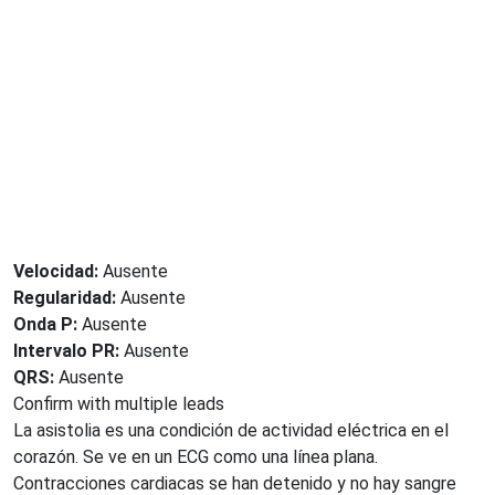
Velocidad:
Ausente
Regularidad:
Ausente
Onda P:
Ausente
Intervalo PR:
Ausente
QRS:
Ausente
Confirm with multiple leads
La asistolia es una condición de actividad eléctrica en el
corazón. Se ve en un ECG como una línea plana.
Contracciones cardiacas se han detenido y no hay sangre