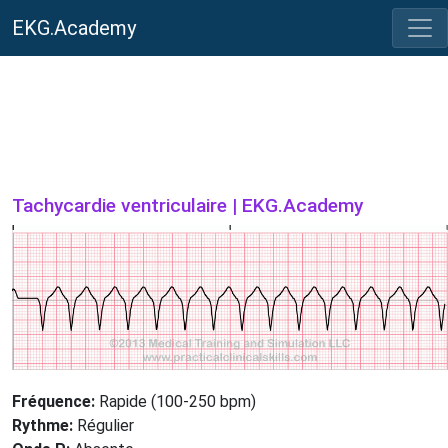
EKG.Academy
Tachycardie ventriculaire | EKG.Academy
Fréquence:
Rapide (100-250 bpm)
Rythme:
Régulier